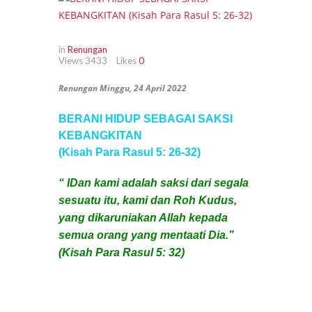
in
Renungan
Views
3433
Likes
0
Renungan Minggu, 24 April 2022
BERANI HIDUP SEBAGAI SAKSI
KEBANGKITAN
(Kisah Para Rasul 5: 26-32)
“ IDan kami adalah saksi dari segala
sesuatu itu, kami dan Roh Kudus,
yang dikaruniakan Allah kepada
semua orang yang mentaati Dia.”
(Kisah Para Rasul 5: 32)