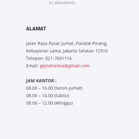
by
gkjnehemia
ALAMAT
Jalan Raya Pasar Jumat, Pondok Pinang,
Kebayoran Lama, Jakarta Selatan 12310
Telepon: 021-7691116
Email:
gkjnehemia@gmail.com
JAM KANTOR :
08.00 – 16.00 (Senin-Jumat)
08.00 – 14.00 (Sabtu)
08.00 – 12.00 (Minggu)