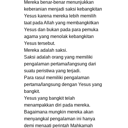
Mereka benar-benar menunjukkan
keberanian menjadi saksi kebangkitan
Yesus karena mereka lebih memilih
taat pada Allah yang membangkitkan
Yesus dan bukan pada para pemuka
agama yang menolak kebangkitan
Yesus tersebut.
Mereka adalah saksi.
Saksi adalah orang yang memiliki
pengalaman pertama/langsung dari
suatu peristiwa yang terjadi.
Para rasul memiliki pengalaman
pertama/langsung dengan Yesus yang
bangkit.
Yesus yang bangkit telah
menampakkan diri pada mereka.
Bagaimana mungkin mereka akan
menyangkal pengalaman ini hanya
demi menaati perintah Mahkamah