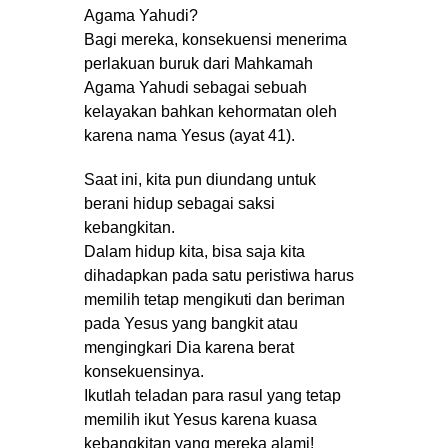
Agama Yahudi?
Bagi mereka, konsekuensi menerima
perlakuan buruk dari Mahkamah
Agama Yahudi sebagai sebuah
kelayakan bahkan kehormatan oleh
karena nama Yesus (ayat 41).
Saat ini, kita pun diundang untuk
berani hidup sebagai saksi
kebangkitan.
Dalam hidup kita, bisa saja kita
dihadapkan pada satu peristiwa harus
memilih tetap mengikuti dan beriman
pada Yesus yang bangkit atau
mengingkari Dia karena berat
konsekuensinya.
Ikutlah teladan para rasul yang tetap
memilih ikut Yesus karena kuasa
kebangkitan yang mereka alami!