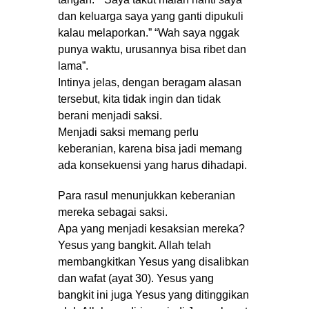
dan keluarga saya yang ganti dipukuli
kalau melaporkan.” “Wah saya nggak
punya waktu, urusannya bisa ribet dan
lama”.
Intinya jelas, dengan beragam alasan
tersebut, kita tidak ingin dan tidak
berani menjadi saksi.
Menjadi saksi memang perlu
keberanian, karena bisa jadi memang
ada konsekuensi yang harus dihadapi.
Para rasul menunjukkan keberanian
mereka sebagai saksi.
Apa yang menjadi kesaksian mereka?
Yesus yang bangkit. Allah telah
membangkitkan Yesus yang disalibkan
dan wafat (ayat 30). Yesus yang
bangkit ini juga Yesus yang ditinggikan