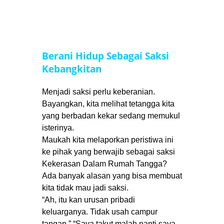
Berani Hidup Sebagai Saksi
Kebangkitan
Menjadi saksi perlu keberanian.
Bayangkan, kita melihat tetangga kita
yang berbadan kekar sedang memukul
isterinya.
Maukah kita melaporkan peristiwa ini
ke pihak yang berwajib sebagai saksi
Kekerasan Dalam Rumah Tangga?
Ada banyak alasan yang bisa membuat
kita tidak mau jadi saksi.
“Ah, itu kan urusan pribadi
keluarganya. Tidak usah campur
tangan.” “Saya takut malah nanti saya