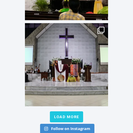
LOAD MORE
Follow on Instagram