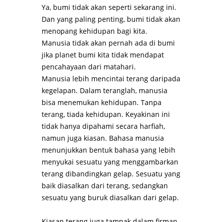
Ya, bumi tidak akan seperti sekarang ini.
Dan yang paling penting, bumi tidak akan
menopang kehidupan bagi kita.
Manusia tidak akan pernah ada di bumi
jika planet bumi kita tidak mendapat
pencahayaan dari matahari.
Manusia lebih mencintai terang daripada
kegelapan. Dalam teranglah, manusia
bisa
menemukan kehidupan. Tanpa
terang, tiada kehidupan. Keyakinan ini
tidak hanya dipahami secara harfiah,
namun juga kiasan. Bahasa manusia
menunjukkan bentuk bahasa yang lebih
menyukai sesuatu yang menggambarkan
terang dibandingkan gelap. Sesuatu yang
baik diasalkan dari terang, sedangkan
sesuatu yang buruk diasalkan dari gelap.
Kiasan terang juga tampak dalam firman