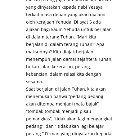
yang dinyatakan kepada nabi Yesaya
terkait
masa depan yang akan dialami
oleh kerajaan Yehuda. Di ayat 5 ada
ajakan bagi kaum Yehuda untuk berjalan
di dalam terang Tuhan. “Mari kita
berjalan di dalam terang Tuhan!” Apa
maksudnya? Kita diajak berjalan
menempuh jalan damai sejahtera Tuhan,
bukan jalan kekerasan, perang,
kebencian, dalam relasi kita dengan
sesama.
Saat berjalan di jalan Tuhan, kita akan
menemukan bahwa “pedang-pedang
akan ditempa menjadi mata bajak”,
“tombak-tombak menjadi pisau
pemangkas”, “tidak akan lagi mengangkat
pedang”, dan “ tidak akan lagi belajar
perang.” Firman yang dinyatakan kepada