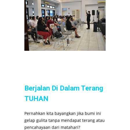
Berjalan Di Dalam Terang
TUHAN
Pernahkan kita bayangkan jika bumi ini
gelap gulita tanpa mendapat terang atau
pencahayaan dari matahari?