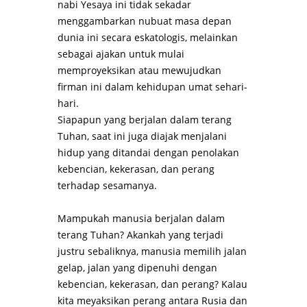
nabi Yesaya ini tidak sekadar
menggambarkan nubuat masa depan
dunia ini secara eskatologis, melainkan
sebagai ajakan untuk mulai
memproyeksikan atau mewujudkan
firman ini dalam kehidupan umat sehari-
hari.
Siapapun yang berjalan dalam terang
Tuhan, saat ini juga diajak menjalani
hidup yang ditandai dengan penolakan
kebencian, kekerasan, dan perang
terhadap sesamanya.
Mampukah manusia berjalan dalam
terang Tuhan? Akankah yang terjadi
justru
sebaliknya, manusia memilih jalan
gelap, jalan yang dipenuhi dengan
kebencian, kekerasan, dan perang? Kalau
kita meyaksikan perang antara Rusia dan