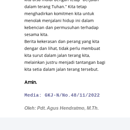
dalam terang Tuhan.” Kita tetap
menghadirkan komitmen kita untuk
menolak menjalani hidup ini dalam
kebencian dan permusuhan terhadap
sesama kita.
Berita kekerasan dan perang yang kita
dengar dan lihat, tidak perlu membuat
kita surut dalam jalan terang kita,
melainkan justru menjadi tantangan bagi
kita setia dalam jalan terang tersebut.
Amin.
Media: GKJ-N/No.48/11/2022
Oleh: Pdt. Agus Hendratmo, M.Th.