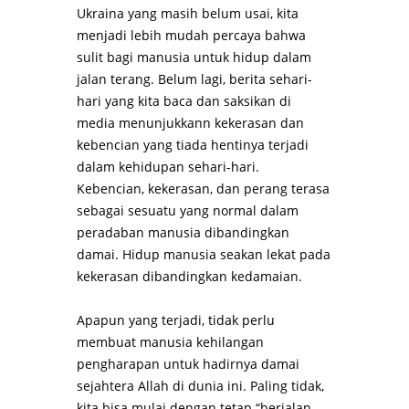
Ukraina yang masih belum usai, kita
menjadi lebih mudah percaya bahwa
sulit bagi manusia untuk hidup dalam
jalan terang. Belum lagi, berita sehari-
hari yang kita baca dan saksikan di
media menunjukkann kekerasan dan
kebencian yang tiada hentinya terjadi
dalam kehidupan sehari-hari.
Kebencian, kekerasan, dan perang terasa
sebagai sesuatu yang normal dalam
peradaban manusia dibandingkan
damai. Hidup manusia seakan lekat pada
kekerasan dibandingkan kedamaian.
Apapun yang terjadi, tidak perlu
membuat manusia kehilangan
pengharapan untuk hadirnya damai
sejahtera Allah di dunia ini. Paling tidak,
kita bisa mulai dengan tetap “berjalan