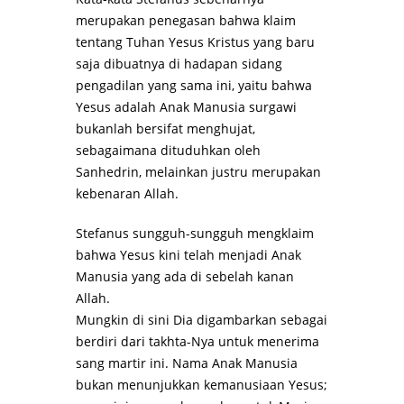
merupakan penegasan bahwa klaim
tentang Tuhan Yesus Kristus yang baru
saja dibuatnya di hadapan sidang
pengadilan yang sama ini, yaitu bahwa
Yesus adalah Anak Manusia surgawi
bukanlah bersifat menghujat,
sebagaimana dituduhkan oleh
Sanhedrin, melainkan justru merupakan
kebenaran Allah.
Stefanus sungguh-sungguh mengklaim
bahwa Yesus kini telah menjadi Anak
Manusia yang ada di sebelah kanan
Allah.
Mungkin di sini Dia digambarkan sebagai
berdiri dari takhta-Nya untuk menerima
sang martir ini. Nama Anak Manusia
bukan menunjukkan kemanusiaan Yesus;