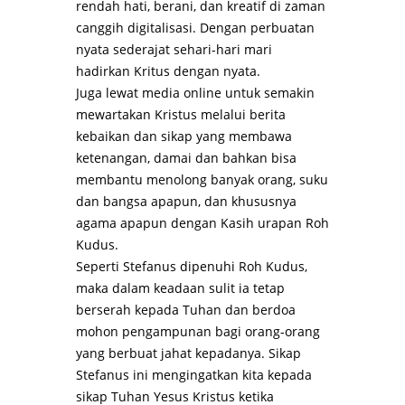
rendah hati, berani, dan kreatif di zaman
canggih digitalisasi. Dengan perbuatan
nyata sederajat sehari-hari mari
hadirkan Kritus dengan nyata.
Juga lewat media online untuk semakin
mewartakan Kristus melalui berita
kebaikan dan sikap yang membawa
ketenangan, damai dan bahkan bisa
membantu menolong banyak orang, suku
dan bangsa apapun, dan khususnya
agama apapun dengan Kasih urapan Roh
Kudus.
Seperti Stefanus dipenuhi Roh Kudus,
maka dalam keadaan sulit ia tetap
berserah kepada Tuhan dan berdoa
mohon pengampunan bagi orang-orang
yang berbuat jahat kepadanya. Sikap
Stefanus ini mengingatkan kita kepada
sikap Tuhan Yesus Kristus ketika