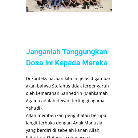
Janganlah Tanggungkan
Dosa Ini Kepada Mereka
Di konteks bacaan kita ini jelas digambar
akan bahwa Stefanus tidak terpengaruh
oleh kemarahan Sanhedrin (Mahkamah
Agama adalah dewan tertinggi agama
Yahudi).
Allah memberikan penglihatan berupa
langit terbuka dengan Anak Manusia
yang berdiri di sebelah kanan Allah.
Kata-kata Stefanus sebenarnya