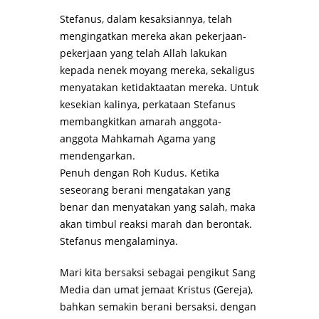
Stefanus, dalam kesaksiannya, telah
mengingatkan mereka akan pekerjaan-
pekerjaan yang telah Allah lakukan
kepada nenek moyang mereka, sekaligus
menyatakan ketidaktaatan mereka. Untuk
kesekian kalinya, perkataan Stefanus
membangkitkan amarah anggota-
anggota Mahkamah Agama yang
mendengarkan.
Penuh dengan Roh Kudus. Ketika
seseorang berani mengatakan yang
benar dan menyatakan yang salah, maka
akan timbul reaksi marah dan berontak.
Stefanus mengalaminya.
Mari kita bersaksi sebagai pengikut Sang
Media dan umat jemaat Kristus (Gereja),
bahkan semakin berani bersaksi, dengan