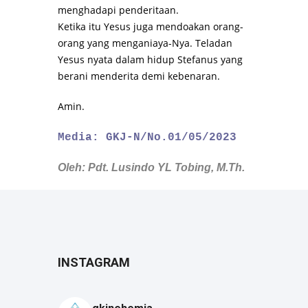
menghadapi penderitaan.
Ketika itu Yesus juga mendoakan orang-
orang yang menganiaya-Nya. Teladan
Yesus nyata dalam hidup Stefanus yang
berani menderita demi kebenaran.
Amin.
Media: GKJ-N/No.01/05/2023
Oleh: Pdt. Lusindo YL Tobing, M.Th.
INSTAGRAM