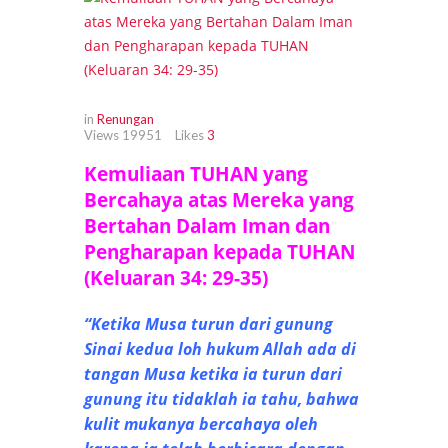
in
Renungan
Views
19951
Likes
3
Kemuliaan TUHAN yang
Bercahaya atas Mereka yang
Bertahan Dalam Iman dan
Pengharapan kepada TUHAN
(Keluaran 34: 29-35)
“Ketika Musa turun dari gunung
Sinai kedua loh hukum Allah ada di
tangan Musa ketika ia turun dari
gunung itu tidaklah ia tahu, bahwa
kulit mukanya bercahaya oleh