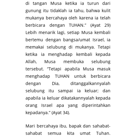
di tangan Musa ketika ia turun dari
gunung itu tidaklah ia tahu, bahwa kulit
mukanya bercahaya oleh karena ia telah
berbicara dengan TUHAN.” (Ayat 29)
Lebih menarik lagi, setiap Musa kembali
bertemu dengan bangsa/umat Israel, ia
memakai selubung di mukanya. Tetapi
ketika ia menghadap kembali kepada
Allah, Musa membuka selubung
tersebut. “Tetapi apabila Musa masuk
menghadap TUHAN untuk berbicara
dengan Dia, ditanggalkannyalah
selubung itu sampai ia keluar; dan
apabila ia keluar dikatakannyalah kepada
orang Israel apa yang diperintahkan
kepadanya.” (Ayat 34).
Mari bercahaya ibu, bapak dan sahabat-
sahabat semua kita umat Tuhan.