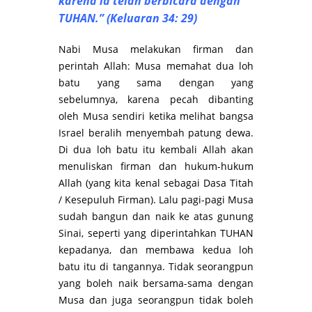
karena ia telah berbicara dengan
TUHAN.” (Keluaran 34: 29)
Nabi Musa melakukan firman dan
perintah Allah: Musa memahat dua loh
batu yang sama dengan yang
sebelumnya, karena pecah dibanting
oleh Musa sendiri ketika melihat bangsa
Israel beralih menyembah patung dewa.
Di dua loh batu itu kembali Allah akan
menuliskan firman dan hukum-hukum
Allah (yang kita kenal sebagai Dasa Titah
/ Kesepuluh Firman). Lalu pagi-pagi Musa
sudah bangun dan naik ke atas gunung
Sinai, seperti yang diperintahkan TUHAN
kepadanya, dan membawa kedua loh
batu itu di tangannya. Tidak seorangpun
yang boleh naik bersama-sama dengan
Musa dan juga seorangpun tidak boleh