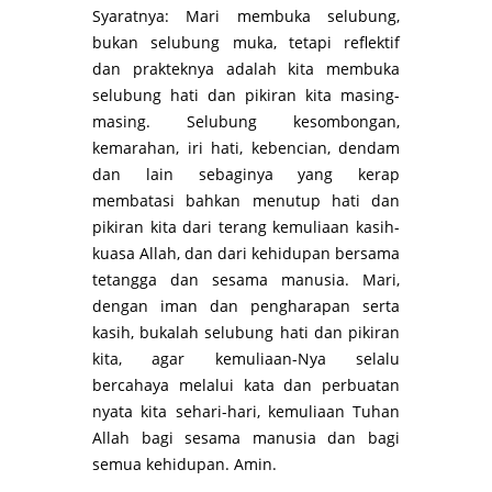
Syaratnya: Mari membuka selubung,
bukan selubung muka, tetapi reflektif
dan prakteknya adalah kita membuka
selubung hati dan pikiran kita masing-
masing. Selubung kesombongan,
kemarahan, iri hati, kebencian, dendam
dan lain sebaginya yang kerap
membatasi bahkan menutup hati dan
pikiran kita dari terang kemuliaan kasih-
kuasa Allah, dan dari kehidupan bersama
tetangga dan sesama manusia. Mari,
dengan iman dan pengharapan serta
kasih, bukalah selubung hati dan pikiran
kita, agar kemuliaan-Nya selalu
bercahaya melalui kata dan perbuatan
nyata kita sehari-hari, kemuliaan Tuhan
Allah bagi sesama manusia dan bagi
semua kehidupan. Amin.