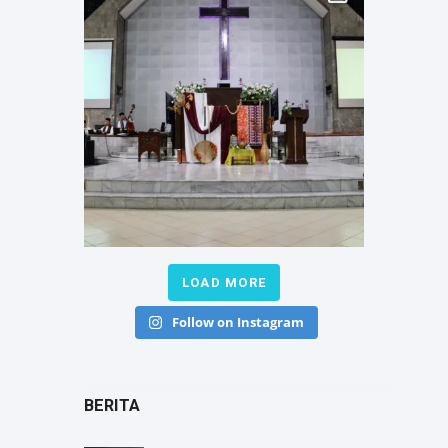
LOAD MORE
Follow on Instagram
BERITA