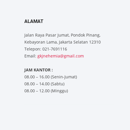
ALAMAT
Jalan Raya Pasar Jumat, Pondok Pinang,
Kebayoran Lama, Jakarta Selatan 12310
Telepon: 021-7691116
Email:
gkjnehemia@gmail.com
JAM KANTOR :
08.00 – 16.00 (Senin-Jumat)
08.00 – 14.00 (Sabtu)
08.00 – 12.00 (Minggu)