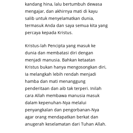
kandang hina, lalu bertumbuh dewasa
mengajar, dan akhirnya mati di kayu
salib untuk menyelamatkan dunia,
termasuk Anda dan saya semua kita yang
percaya kepada Kristus.
Kristus-lah Pencipta yang masuk ke
dunia dan membatasi diri dengan
menjadi manusia. Bahkan ketaatan
Kristus bukan hanya mengosongkan diri,
Ia melangkah lebih rendah menjadi
hamba dan mati menanggung
penderitaan dan aib tak terperi. Inilah
cara Allah membawa manusia masuk
dalam kepenuhan-Nya melalui
penyangkalan dan pengorbanan-Nya
agar orang mendapatkan berkat dan
anugerah keselamatan dari Tuhan Allah.