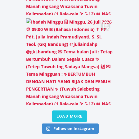
LOAD MORE
Follow on Instagram