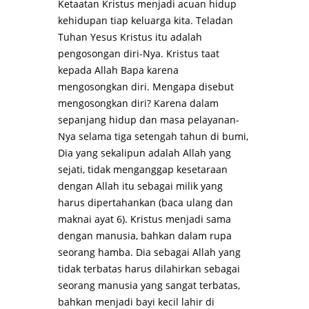
Ketaatan Kristus menjadi acuan hidup
kehidupan tiap keluarga kita. Teladan
Tuhan Yesus Kristus itu adalah
pengosongan diri-Nya. Kristus taat
kepada Allah Bapa karena
mengosongkan diri. Mengapa disebut
mengosongkan diri? Karena dalam
sepanjang hidup dan masa pelayanan-
Nya selama tiga setengah tahun di bumi,
Dia yang sekalipun adalah Allah yang
sejati, tidak menganggap kesetaraan
dengan Allah itu sebagai milik yang
harus dipertahankan (baca ulang dan
maknai ayat 6). Kristus menjadi sama
dengan manusia, bahkan dalam rupa
seorang hamba. Dia sebagai Allah yang
tidak terbatas harus dilahirkan sebagai
seorang manusia yang sangat terbatas,
bahkan menjadi bayi kecil lahir di