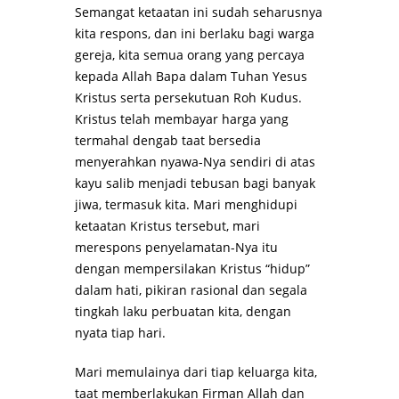
Semangat ketaatan ini sudah seharusnya
kita respons, dan ini berlaku bagi warga
gereja, kita semua orang yang percaya
kepada Allah Bapa dalam Tuhan Yesus
Kristus serta persekutuan Roh Kudus.
Kristus telah membayar harga yang
termahal dengab taat bersedia
menyerahkan nyawa-Nya sendiri di atas
kayu salib menjadi tebusan bagi banyak
jiwa, termasuk kita. Mari menghidupi
ketaatan Kristus tersebut, mari
merespons penyelamatan-Nya itu
dengan mempersilakan Kristus “hidup”
dalam hati, pikiran rasional dan segala
tingkah laku perbuatan kita, dengan
nyata tiap hari.
Mari memulainya dari tiap keluarga kita,
taat memberlakukan Firman Allah dan