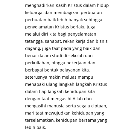
menghadirkan Kasih Kristus dalam hidup
keluarga, dan membagikan perbuatan-
perbuatan baik lebih banyak sehingga
penyelamatan Kristus berlaku juga
melalui diri kita bagi penyelamatan
tetangga, sahabat, rekan kerja dan bisnis
dagang, juga taat pada yang baik dan
benar dalam studi di sekolah dan
perkuliahan, hingga pekerjaan dan
berbagai bentuk pelayanan kita,
seterusnya makin meluas mampu
menapaki ulang langkah-langkah Kristus
dalam tiap langkah kehidupan kita
dengan taat mengasihi Allah dan
mengasihi manusia serta segala ciptaan,
mari taat mewujudkan kehidupan yang
terselamatkan, kehidupan bersama yang
lebih baik.