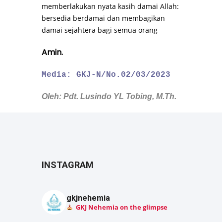
memberlakukan nyata kasih damai Allah:
bersedia berdamai dan membagikan
damai sejahtera bagi semua orang
Amin.
Media: GKJ-N/No.02/03/2023
Oleh: Pdt. Lusindo YL Tobing, M.Th.
INSTAGRAM
gkjnehemia
GKJ Nehemia on the glimpse