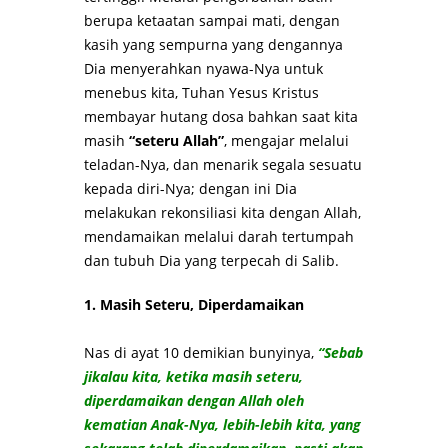
berupa ketaatan sampai mati, dengan
kasih yang sempurna yang dengannya
Dia menyerahkan nyawa-Nya untuk
menebus kita, Tuhan Yesus Kristus
membayar hutang dosa bahkan saat kita
masih
“seteru Allah”
, mengajar melalui
teladan-Nya, dan menarik segala sesuatu
kepada diri-Nya; dengan ini Dia
melakukan rekonsiliasi kita dengan Allah,
mendamaikan melalui darah tertumpah
dan tubuh Dia yang terpecah di Salib.
1. Masih Seteru, Diperdamaikan
Nas di ayat 10 demikian bunyinya,
“Sebab
jikalau kita, ketika masih seteru,
diperdamaikan dengan Allah oleh
kematian Anak-Nya, lebih-lebih kita, yang