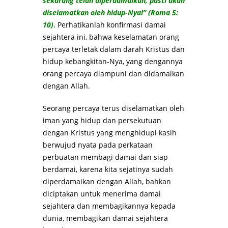
sekarang telah diperdamaikan, pasti akan
diselamatkan oleh hidup-Nya!” (Roma 5:
10)
. Perhatikanlah konfirmasi damai
sejahtera ini, bahwa keselamatan orang
percaya terletak dalam darah Kristus dan
hidup kebangkitan-Nya, yang dengannya
orang percaya diampuni dan didamaikan
dengan Allah.
Seorang percaya terus diselamatkan oleh
iman yang hidup dan persekutuan
dengan Kristus yang menghidupi kasih
berwujud nyata pada perkataan
perbuatan membagi damai dan siap
berdamai, karena kita sejatinya sudah
diperdamaikan dengan Allah, bahkan
diciptakan untuk menerima damai
sejahtera dan membagikannya kepada
dunia, membagikan damai sejahtera