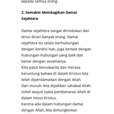
kepada semua orang.
2. Semakin Membagikan Damai
Sejahtera
Damai sejahtera sangat dirindukan dan
terus dicari banyak orang. Damai
sejahtera itu selain berhubungan
dengan kondisi hati, juga berkait dengan
hubungan-hubungan yang baik dan
benar dengan sesamanya.
Kita patut bersukacita dan merasa
beruntung bahwa di dalam Kristus kita
telah diperdamaikan dengan Allah.
Dari musuh, kita dijadikan sahabat Allah.
inilah wujud nyata pembenaran Allah di
dalam Yesus Kristus.
Karena ada dalam hubungan damai
dengan Allah, kita dimungkinkan