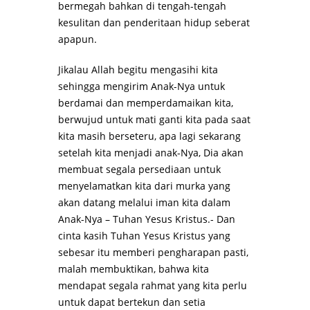
bermegah bahkan di tengah-tengah
kesulitan dan penderitaan hidup seberat
apapun.
Jikalau Allah begitu mengasihi kita
sehingga mengirim Anak-Nya untuk
berdamai dan memperdamaikan kita,
berwujud untuk mati ganti kita pada saat
kita masih berseteru, apa lagi sekarang
setelah kita menjadi anak-Nya, Dia akan
membuat segala persediaan untuk
menyelamatkan kita dari murka yang
akan datang melalui iman kita dalam
Anak-Nya – Tuhan Yesus Kristus.- Dan
cinta kasih Tuhan Yesus Kristus yang
sebesar itu memberi pengharapan pasti,
malah membuktikan, bahwa kita
mendapat segala rahmat yang kita perlu
untuk dapat bertekun dan setia