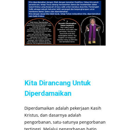
Kita Dirancang Untuk
Diperdamaikan
Diperdamaikan adalah pekerjaan Kasih
Kristus, dan dasarnya adalah
pengorbanan, satu-satunya pengorbanan
tertinggi. Melalui pengorbanan batin