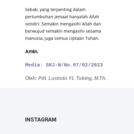
Sebab, yang terpenting dalam
pertumbuhan jemaat hanyalah Allah
sendiri: Semakin mengasihi Allah dan
berwujud semakin mengasihi sesama
manusia, juga semua ciptaan Tuhan.
Amin.
Media: GKJ-N/No.07/02/2023
Oleh: Pdt. Lusindo YL Tobing, M.Th.
INSTAGRAM