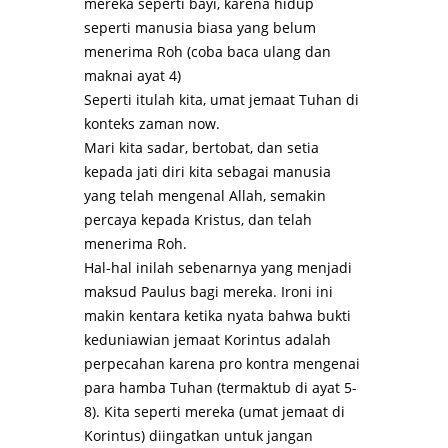
mereka seperti bayi, karena hidup
seperti manusia biasa yang belum
menerima Roh (coba baca ulang dan
maknai ayat 4)
Seperti itulah kita, umat jemaat Tuhan di
konteks zaman now.
Mari kita sadar, bertobat, dan setia
kepada jati diri kita sebagai manusia
yang telah mengenal Allah, semakin
percaya kepada Kristus, dan telah
menerima Roh.
Hal-hal inilah sebenarnya yang menjadi
maksud Paulus bagi mereka. Ironi ini
makin kentara ketika nyata bahwa bukti
keduniawian jemaat Korintus adalah
perpecahan karena pro kontra mengenai
para hamba Tuhan (termaktub di ayat 5-
8). Kita seperti mereka (umat jemaat di
Korintus) diingatkan untuk jangan