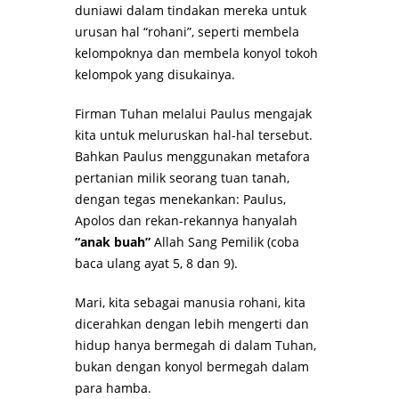
duniawi dalam tindakan mereka untuk
urusan hal “rohani”, seperti membela
kelompoknya dan membela konyol tokoh
kelompok yang disukainya.
Firman Tuhan melalui Paulus mengajak
kita untuk meluruskan hal-hal tersebut.
Bahkan Paulus menggunakan metafora
pertanian milik seorang tuan tanah,
dengan tegas menekankan: Paulus,
Apolos dan rekan-rekannya hanyalah
“anak buah”
Allah Sang Pemilik (coba
baca ulang ayat 5, 8 dan 9).
Mari, kita sebagai manusia rohani, kita
dicerahkan dengan lebih mengerti dan
hidup hanya bermegah di dalam Tuhan,
bukan dengan konyol bermegah dalam
para hamba.