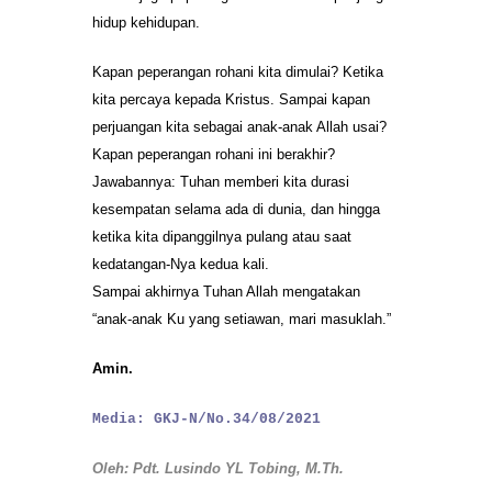
hidup kehidupan.
Kapan peperangan rohani kita dimulai? Ketika
kita percaya kepada Kristus. Sampai kapan
perjuangan kita sebagai anak-anak Allah usai?
Kapan peperangan rohani ini berakhir?
Jawabannya: Tuhan memberi kita durasi
kesempatan selama ada di dunia, dan hingga
ketika kita dipanggilnya pulang atau saat
kedatangan-Nya kedua kali.
Sampai akhirnya Tuhan Allah mengatakan
“anak-anak Ku yang setiawan, mari masuklah.”
Amin.
Media: GKJ-N/No.34/08/2021
Oleh: Pdt. Lusindo YL Tobing, M.Th.