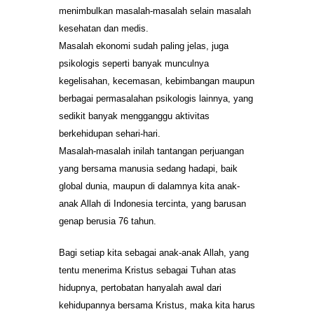
menimbulkan masalah-masalah selain masalah
kesehatan dan medis.
Masalah ekonomi sudah paling jelas, juga
psikologis seperti banyak munculnya
kegelisahan, kecemasan, kebimbangan maupun
berbagai permasalahan psikologis lainnya, yang
sedikit banyak mengganggu aktivitas
berkehidupan sehari-hari.
Masalah-masalah inilah tantangan perjuangan
yang bersama manusia sedang hadapi, baik
global dunia, maupun di dalamnya kita anak-
anak Allah di Indonesia tercinta, yang barusan
genap berusia 76 tahun.
Bagi setiap kita sebagai anak-anak Allah, yang
tentu menerima Kristus sebagai Tuhan atas
hidupnya, pertobatan hanyalah awal dari
kehidupannya bersama Kristus, maka kita harus