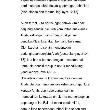
berdiri sampai akhir dalam peperangan rohani ini
(bisa dibaca dan maknai lagi ayat 12-13)
Akan tetapi, kita harus ingat bahwa kita tidak
berjuang sendiri. Seluruh komunitas anak-anak
Allah, keluarga Kristus dan umat jemaat
pengikut-Nya, kita akan berjuang bersama.
Oleh karena itu selain mengenakan
perlengkapan senjata Allah (baca ulang ayat 14-
18), kita harus berdoa dengan konsisten baik
untuk diri sendiri maupun untuk mendukung
yang lainnya (aya 18-19).
Doa adalah bentuk komunikasi kita dengan
Allah. Berdoa menunjukkan kebergantungan kita
kepada Allah, dan kebergantungan ini
memberikan kekuatan untuk kita memenangkan
peperangan ini. Baik di masa pandemi ini,
namun juga peperangan rohani kita sepanjang