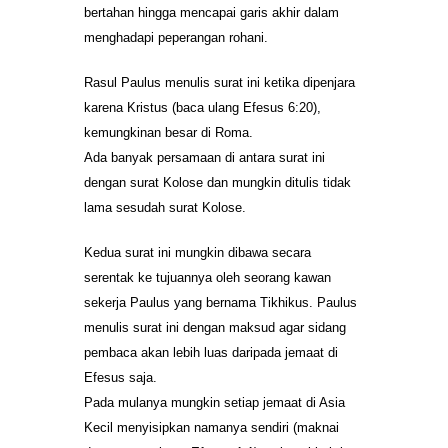
bertahan hingga mencapai garis akhir dalam
menghadapi peperangan rohani.
Rasul Paulus menulis surat ini ketika dipenjara
karena Kristus (baca ulang Efesus 6:20),
kemungkinan besar di Roma.
Ada banyak persamaan di antara surat ini
dengan surat Kolose dan mungkin ditulis tidak
lama sesudah surat Kolose.
Kedua surat ini mungkin dibawa secara
serentak ke tujuannya oleh seorang kawan
sekerja Paulus yang bernama Tikhikus. Paulus
menulis surat ini dengan maksud agar sidang
pembaca akan lebih luas daripada jemaat di
Efesus saja.
Pada mulanya mungkin setiap jemaat di Asia
Kecil menyisipkan namanya sendiri (maknai