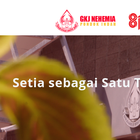
Setia sebagai Satu 