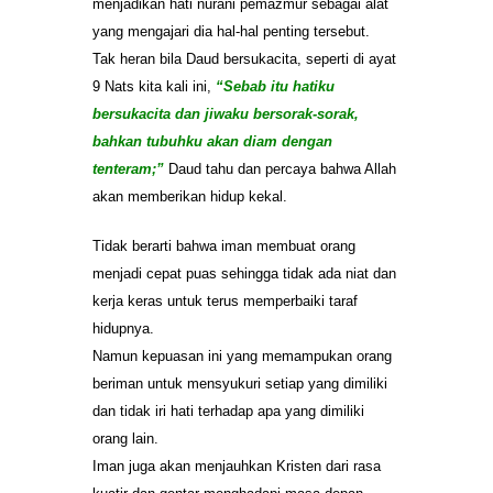
menjadikan hati nurani pemazmur sebagai alat
yang mengajari dia hal-hal penting tersebut.
Tak heran bila Daud bersukacita, seperti di ayat
9 Nats kita kali ini,
“Sebab itu hatiku
bersukacita dan jiwaku bersorak-sorak,
bahkan tubuhku akan diam dengan
tenteram;”
Daud tahu dan percaya bahwa Allah
akan memberikan hidup kekal.
Tidak berarti bahwa iman membuat orang
menjadi cepat puas sehingga tidak ada niat dan
kerja keras untuk terus memperbaiki taraf
hidupnya.
Namun kepuasan ini yang memampukan orang
beriman untuk mensyukuri setiap yang dimiliki
dan tidak iri hati terhadap apa yang dimiliki
orang lain.
Iman juga akan menjauhkan Kristen dari rasa