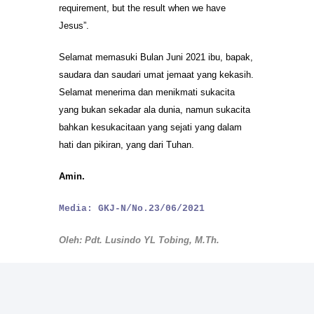
requirement, but the result when we have
Jesus”.
Selamat memasuki Bulan Juni 2021 ibu, bapak,
saudara dan saudari umat jemaat yang kekasih.
Selamat menerima dan menikmati sukacita
yang bukan sekadar ala dunia, namun sukacita
bahkan kesukacitaan yang sejati yang dalam
hati dan pikiran, yang dari Tuhan.
Amin.
Media: GKJ-N/No.23/06/2021
Oleh: Pdt. Lusindo YL Tobing, M.Th.