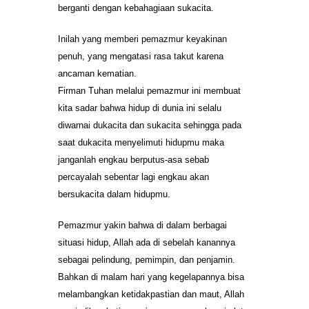
berganti dengan kebahagiaan sukacita.
Inilah yang memberi pemazmur keyakinan
penuh, yang mengatasi rasa takut karena
ancaman kematian.
Firman Tuhan melalui pemazmur ini membuat
kita sadar bahwa hidup di dunia ini selalu
diwarnai dukacita dan sukacita sehingga pada
saat dukacita menyelimuti hidupmu maka
janganlah engkau berputus-asa sebab
percayalah sebentar lagi engkau akan
bersukacita dalam hidupmu.
Pemazmur yakin bahwa di dalam berbagai
situasi hidup, Allah ada di sebelah kanannya
sebagai pelindung, pemimpin, dan penjamin.
Bahkan di malam hari yang kegelapannya bisa
melambangkan ketidakpastian dan maut, Allah