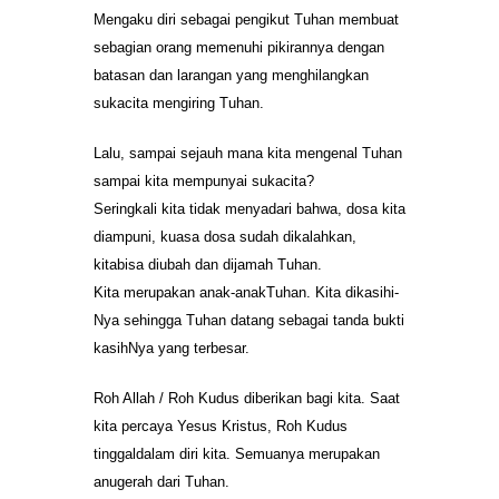
Mengaku diri sebagai pengikut Tuhan membuat
sebagian orang memenuhi pikirannya dengan
batasan dan larangan yang menghilangkan
sukacita mengiring Tuhan.
Lalu, sampai sejauh mana kita mengenal Tuhan
sampai kita mempunyai sukacita?
Seringkali kita tidak menyadari bahwa, dosa kita
diampuni, kuasa dosa sudah dikalahkan,
kitabisa diubah dan dijamah Tuhan.
Kita merupakan anak-anakTuhan. Kita dikasihi-
Nya sehingga Tuhan datang sebagai tanda bukti
kasihNya yang terbesar.
Roh Allah / Roh Kudus diberikan bagi kita. Saat
kita percaya Yesus Kristus, Roh Kudus
tinggaldalam diri kita. Semuanya merupakan
anugerah dari Tuhan.