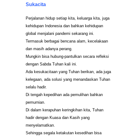
Sukacita
Perjalanan hidup setiap kita, keluarga kita, juga
kehidupan Indonesia dan bahkan kehidupan
global menjalani pandemi sekarang ini.
Termasuk berbagai bencana alam, kecelakaan
dan masih adanya perang.
Mungkin bisa hubung-pantulkan secara refleksi
dengan Sabda Tuhan kali ini.
Ada kesukacitaan yang Tuhan berikan, ada juga
kelegaan, ada solusi yang menandaskan Tuhan
selalu hadir.
Di tengah kepedihan ada pemulihan bahkan
pemurnian.
Di dalam kerapuhan keringkihan kita, Tuhan
hadir dengan Kuasa dan Kasih yang
menyelamatkan.
Sehingga segala ketakutan kesedihan bisa