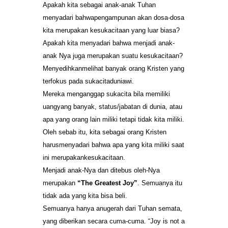
Apakah kita sebagai anak-anak Tuhan
menyadari bahwapengampunan akan dosa-dosa
kita merupakan kesukacitaan yang luar biasa?
Apakah kita menyadari bahwa menjadi anak-
anak Nya juga merupakan suatu kesukacitaan?
Menyedihkanmelihat banyak orang Kristen yang
terfokus pada sukacitaduniawi.
Mereka menganggap sukacita bila memiliki
uangyang banyak, status/jabatan di dunia, atau
apa yang orang lain miliki tetapi tidak kita miliki.
Oleh sebab itu, kita sebagai orang Kristen
harusmenyadari bahwa apa yang kita miliki saat
ini merupakankesukacitaan.
Menjadi anak-Nya dan ditebus oleh-Nya
merupakan
“The Greatest Joy”
. Semuanya itu
tidak ada yang kita bisa beli.
Semuanya hanya anugerah dari Tuhan semata,
yang diberikan secara cuma-cuma. “Joy is not a