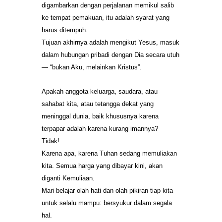
digambarkan dengan perjalanan memikul salib
ke tempat pemakuan, itu adalah syarat yang
harus ditempuh.
Tujuan akhirnya adalah mengikut Yesus, masuk
dalam hubungan pribadi dengan Dia secara utuh
— “bukan Aku, melainkan Kristus”.
Apakah anggota keluarga, saudara, atau
sahabat kita, atau tetangga dekat yang
meninggal dunia, baik khususnya karena
terpapar adalah karena kurang imannya?
Tidak!
Karena apa, karena Tuhan sedang memuliakan
kita. Semua harga yang dibayar kini, akan
diganti Kemuliaan.
Mari belajar olah hati dan olah pikiran tiap kita
untuk selalu mampu: bersyukur dalam segala
hal.