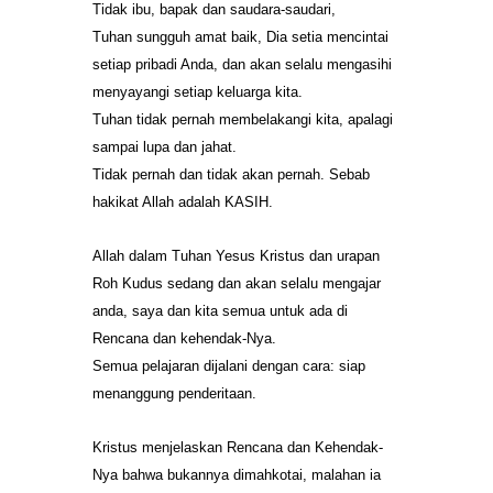
Tidak ibu, bapak dan saudara-saudari,
Tuhan sungguh amat baik, Dia setia mencintai
setiap pribadi Anda, dan akan selalu mengasihi
menyayangi setiap keluarga kita.
Tuhan tidak pernah membelakangi kita, apalagi
sampai lupa dan jahat.
Tidak pernah dan tidak akan pernah. Sebab
hakikat Allah adalah KASIH.
Allah dalam Tuhan Yesus Kristus dan urapan
Roh Kudus sedang dan akan selalu mengajar
anda, saya dan kita semua untuk ada di
Rencana dan kehendak-Nya.
Semua pelajaran dijalani dengan cara: siap
menanggung penderitaan.
Kristus menjelaskan Rencana dan Kehendak-
Nya bahwa bukannya dimahkotai, malahan ia