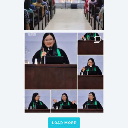
LOAD MORE