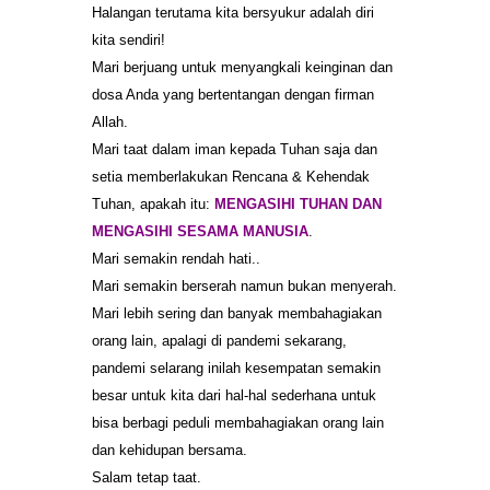
Halangan terutama kita bersyukur adalah diri
kita sendiri!
Mari berjuang untuk menyangkali keinginan dan
dosa Anda yang bertentangan dengan firman
Allah.
Mari taat dalam iman kepada Tuhan saja dan
setia memberlakukan Rencana & Kehendak
Tuhan, apakah itu:
MENGASIHI TUHAN DAN
MENGASIHI SESAMA MANUSIA
.
Mari semakin rendah hati..
Mari semakin berserah namun bukan menyerah.
Mari lebih sering dan banyak membahagiakan
orang lain, apalagi di pandemi sekarang,
pandemi selarang inilah kesempatan semakin
besar untuk kita dari hal-hal sederhana untuk
bisa berbagi peduli membahagiakan orang lain
dan kehidupan bersama.
Salam tetap taat.