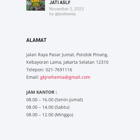
JATI ASLI!
November 1, 2025
by
gkjnehemia
ALAMAT
Jalan Raya Pasar Jumat, Pondok Pinang,
Kebayoran Lama, Jakarta Selatan 12310
Telepon: 021-7691116
Email:
gkjnehemia@gmail.com
JAM KANTOR :
08.00 – 16.00 (Senin-Jumat)
08.00 – 14.00 (Sabtu)
08.00 – 12.00 (Minggu)