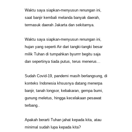
Waktu saya siapkan-menyusun renungan ini,
saat banjir kembali melanda banyak daerah,
termasuk daerah Jakarta dan sekitarnya.
Waktu saya siapkan-menyusun renungan ini,
hujan yang seperti Air dari tangki-tangki besar
milik Tuhan di tumpahkan byurrrr begitu saja
dan sepertinya tiada putus, terus menerus…
Sudah Covid-19, pandemi masih berlangsung, di
konteks Indonesia khsusnya datang menerpa
banjir, tanah longsor, kebakaran, gempa bumi,
gunung meletus, hingga kecelakaan pesawat
terbang..
Apakah berarti Tuhan jahat kepada kita, atau
minimal sudah lupa kepada kita?