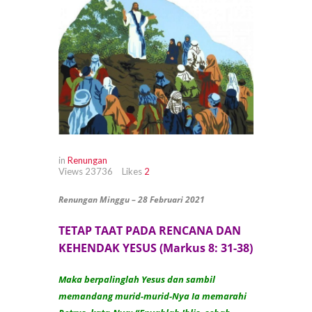
in
Renungan
Views
23736
Likes
2
Renungan Minggu – 28 Februari 2021
TETAP TAAT PADA RENCANA DAN
KEHENDAK YESUS (Markus 8: 31-38)
Maka berpalinglah Yesus dan sambil
memandang murid-murid-Nya Ia memarahi