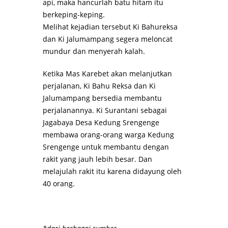
api, maka hancurlah batu hitam itu
berkeping-keping.
Melihat kejadian tersebut Ki Bahureksa
dan Ki Jalumampang segera meloncat
mundur dan menyerah kalah.
Ketika Mas Karebet akan melanjutkan
perjalanan, Ki Bahu Reksa dan Ki
Jalumampang bersedia membantu
perjalanannya. Ki Surantani sebagai
Jagabaya Desa Kedung Srengenge
membawa orang-orang warga Kedung
Srengenge untuk membantu dengan
rakit yang jauh lebih besar. Dan
melajulah rakit itu karena didayung oleh
40 orang.