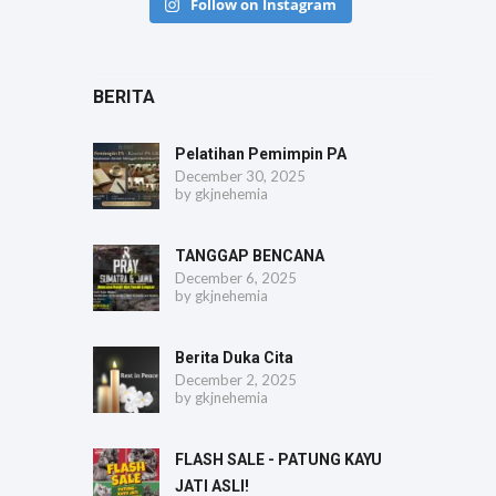
Follow on Instagram
BERITA
Pelatihan Pemimpin PA
December 30, 2025
by
gkjnehemia
TANGGAP BENCANA
December 6, 2025
by
gkjnehemia
Berita Duka Cita
December 2, 2025
by
gkjnehemia
FLASH SALE - PATUNG KAYU
JATI ASLI!