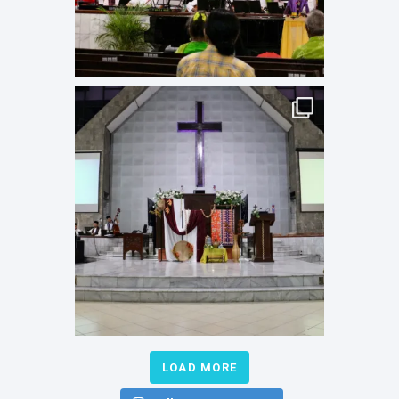
LOAD MORE