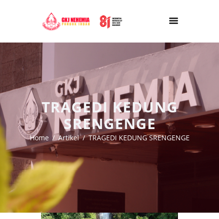
TRAGEDI KEDUNG
SRENGENGE
Home
Artikel
TRAGEDI KEDUNG SRENGENGE