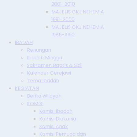
2001-2010
MAJELIS GKJ NEHEMIA
1991-2000
MAJELIS GKJ NEHEMIA
1985-1990
IBADAH
Renungan
Ibadah Minggu
Sakramen Baptis & Sidi
Kalender Gerejawi
Tema Ibadah
KEGIATAN
Berita Wilayah
KOMISI
Komisi Ibadah
Komisi Diakonia
Komisi Anak
Komisi Pemuda dan