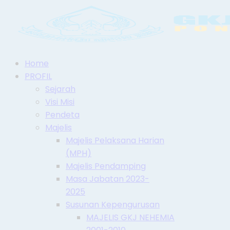
Home
PROFIL
Sejarah
Visi Misi
Pendeta
Majelis
Majelis Pelaksana Harian
(MPH)
Majelis Pendamping
Masa Jabatan 2023-
2025
Susunan Kepengurusan
MAJELIS GKJ NEHEMIA