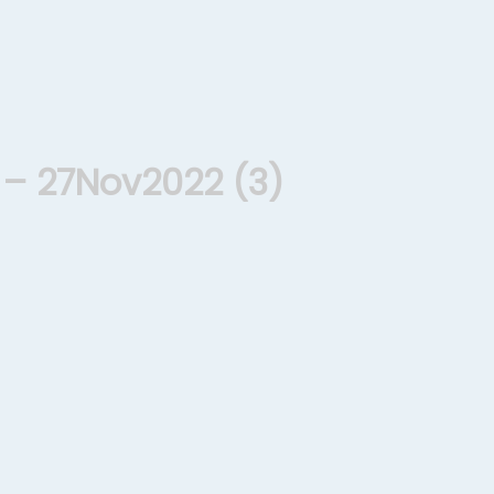
 – 27Nov2022 (3)