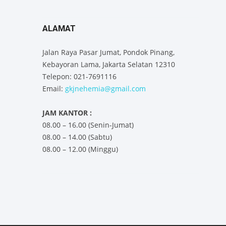
ALAMAT
Jalan Raya Pasar Jumat, Pondok Pinang,
Kebayoran Lama, Jakarta Selatan 12310
Telepon: 021-7691116
Email:
gkjnehemia@gmail.com
JAM KANTOR :
08.00 – 16.00 (Senin-Jumat)
08.00 – 14.00 (Sabtu)
08.00 – 12.00 (Minggu)