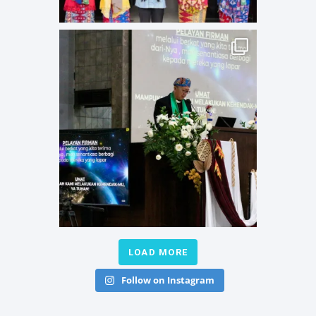
LOAD MORE
Follow on Instagram