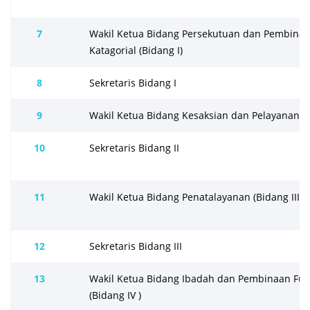
7
Wakil Ketua Bidang Persekutuan dan Pembina
Katagorial (Bidang I)
8
Sekretaris Bidang I
9
Wakil Ketua Bidang Kesaksian dan Pelayanan (B
10
Sekretaris Bidang II
11
Wakil Ketua Bidang Penatalayanan (Bidang III )
12
Sekretaris Bidang III
13
Wakil Ketua Bidang Ibadah dan Pembinaan Fun
(Bidang IV )