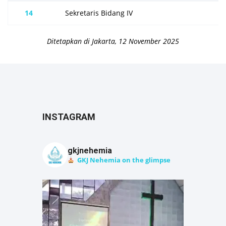
14
Sekretaris Bidang IV
Ditetapkan di Jakarta, 12 November 2025
INSTAGRAM
gkjnehemia
GKJ Nehemia on the glimpse