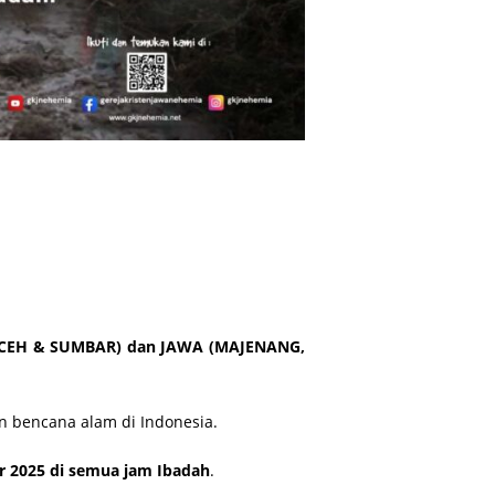
CEH & SUMBAR) dan JAWA (MAJENANG,
n bencana alam di Indonesia.
 2025 di semua jam Ibadah
.