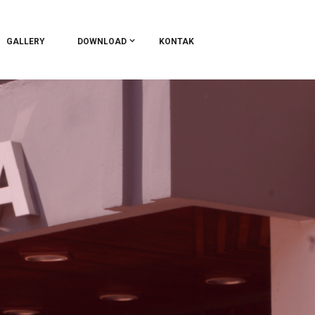
GALLERY
DOWNLOAD
KONTAK