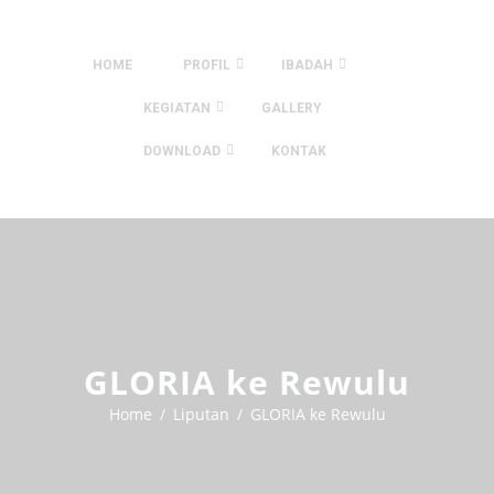
HOME
PROFIL
IBADAH
KEGIATAN
GALLERY
DOWNLOAD
KONTAK
GLORIA ke Rewulu
Home
Liputan
GLORIA ke Rewulu