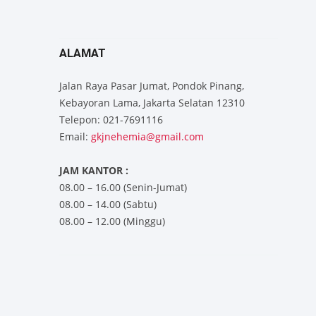
ALAMAT
Jalan Raya Pasar Jumat, Pondok Pinang,
Kebayoran Lama, Jakarta Selatan 12310
Telepon: 021-7691116
Email:
gkjnehemia@gmail.com
JAM KANTOR :
08.00 – 16.00 (Senin-Jumat)
08.00 – 14.00 (Sabtu)
08.00 – 12.00 (Minggu)