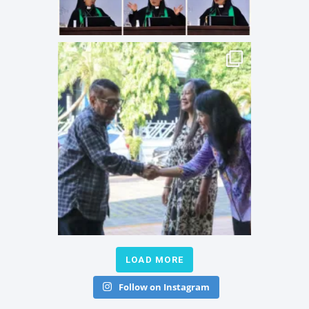
LOAD MORE
Follow on Instagram