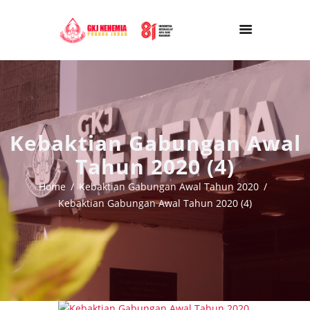
Kebaktian Gabungan Awal
Tahun 2020 (4)
Home
Kebaktian Gabungan Awal Tahun 2020
Kebaktian Gabungan Awal Tahun 2020 (4)