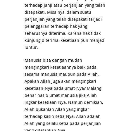
terhadap janji atau perjanjian yang telah
disepakati. Misalnya, dalam suatu
perjanjian yang telah disepakati terjadi
pelanggaran terhadap hak yang
seharusnya diterima. Karena hak tidak
kunjung diterima, kesetiaan pun menjadi
luntur.
Manusia bisa dengan mudah
mengingkari kesetiaannya baik pada
sesama manusia maupun pada Allah.
Apakah Allah juga akan mengingkari
kesetiaan-Nya pada umat-Nya? Malang
benar nasib umat manusia jika Allah
ingkar kesetiaan-Nya. Namun demikian,
Allah bukanlah Allah yang ingkar
terhadap kasih setia-Nya. Allah adalah
Allah yang selalu setia pada perjanjian
yang ditetapkan-Nya.