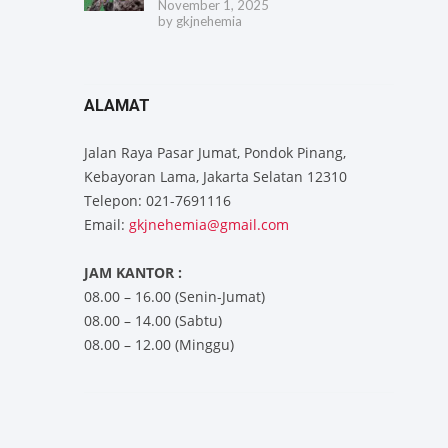
November 1, 2025
by
gkjnehemia
ALAMAT
Jalan Raya Pasar Jumat, Pondok Pinang,
Kebayoran Lama, Jakarta Selatan 12310
Telepon: 021-7691116
Email:
gkjnehemia@gmail.com
JAM KANTOR :
08.00 – 16.00 (Senin-Jumat)
08.00 – 14.00 (Sabtu)
08.00 – 12.00 (Minggu)