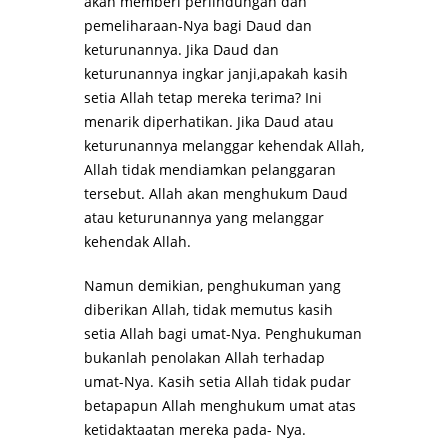
akan memberi perlindungan dan
pemeliharaan-Nya bagi Daud dan
keturunannya. Jika Daud dan
keturunannya ingkar janji,apakah kasih
setia Allah tetap mereka terima? Ini
menarik diperhatikan. Jika Daud atau
keturunannya melanggar kehendak Allah,
Allah tidak mendiamkan pelanggaran
tersebut. Allah akan menghukum Daud
atau keturunannya yang melanggar
kehendak Allah.
Namun demikian, penghukuman yang
diberikan Allah, tidak memutus kasih
setia Allah bagi umat-Nya. Penghukuman
bukanlah penolakan Allah terhadap
umat-Nya. Kasih setia Allah tidak pudar
betapapun Allah menghukum umat atas
ketidaktaatan mereka pada- Nya.