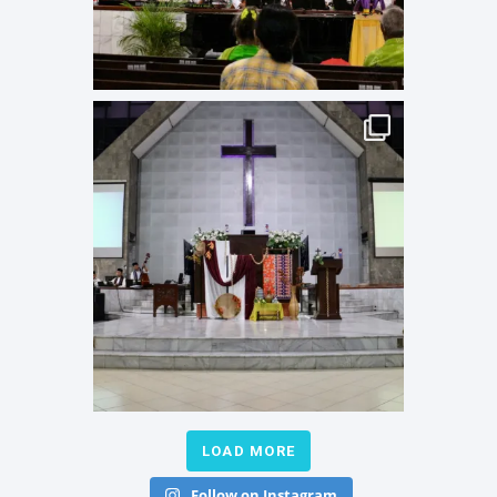
LOAD MORE
Follow on Instagram