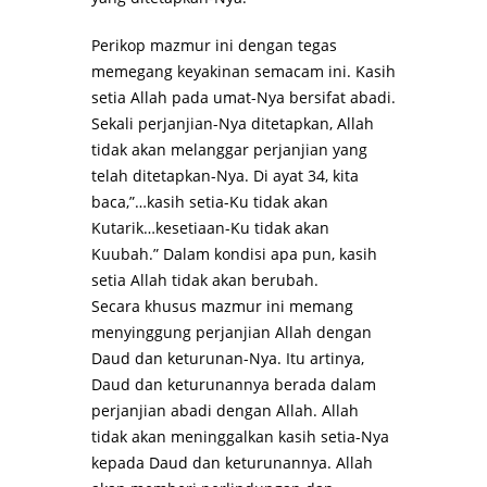
Perikop mazmur ini dengan tegas
memegang keyakinan semacam ini. Kasih
setia Allah pada umat-Nya bersifat abadi.
Sekali perjanjian-Nya ditetapkan, Allah
tidak akan melanggar perjanjian yang
telah ditetapkan-Nya. Di ayat 34, kita
baca,”…kasih setia-Ku tidak akan
Kutarik…kesetiaan-Ku tidak akan
Kuubah.” Dalam kondisi apa pun, kasih
setia Allah tidak akan berubah.
Secara khusus mazmur ini memang
menyinggung perjanjian Allah dengan
Daud dan keturunan-Nya. Itu artinya,
Daud dan keturunannya berada dalam
perjanjian abadi dengan Allah. Allah
tidak akan meninggalkan kasih setia-Nya
kepada Daud dan keturunannya. Allah