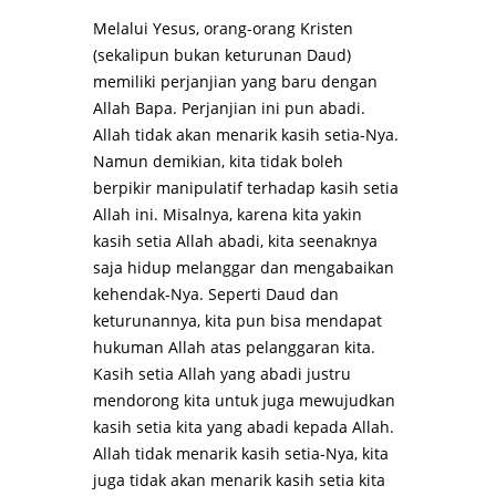
Melalui Yesus, orang-orang Kristen
(sekalipun bukan keturunan Daud)
memiliki perjanjian yang baru dengan
Allah Bapa. Perjanjian ini pun abadi.
Allah tidak akan menarik kasih setia-Nya.
Namun demikian, kita tidak boleh
berpikir manipulatif terhadap kasih setia
Allah ini. Misalnya, karena kita yakin
kasih setia Allah abadi, kita seenaknya
saja hidup melanggar dan mengabaikan
kehendak-Nya. Seperti Daud dan
keturunannya, kita pun bisa mendapat
hukuman Allah atas pelanggaran kita.
Kasih setia Allah yang abadi justru
mendorong kita untuk juga mewujudkan
kasih setia kita yang abadi kepada Allah.
Allah tidak menarik kasih setia-Nya, kita
juga tidak akan menarik kasih setia kita