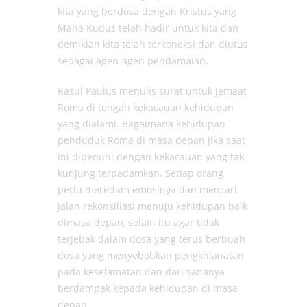
kita yang berdosa dengan Kristus yang
Maha Kudus telah hadir untuk kita dan
demikian kita telah terkoneksi dan diutus
sebagai agen-agen pendamaian.
Rasul Paulus menulis surat untuk jemaat
Roma di tengah kekacauan kehidupan
yang dialami. Bagaimana kehidupan
penduduk Roma di masa depan jika saat
ini dipenuhi dengan kekacauan yang tak
kunjung terpadamkan. Setiap orang
perlu meredam emosinya dan mencari
jalan rekonsiliasi menuju kehidupan baik
dimasa depan, selain itu agar tidak
terjebak dalam dosa yang terus berbuah
dosa yang menyebabkan pengkhianatan
pada keselamatan dan dari sananya
berdampak kepada kehidupan di masa
depan.