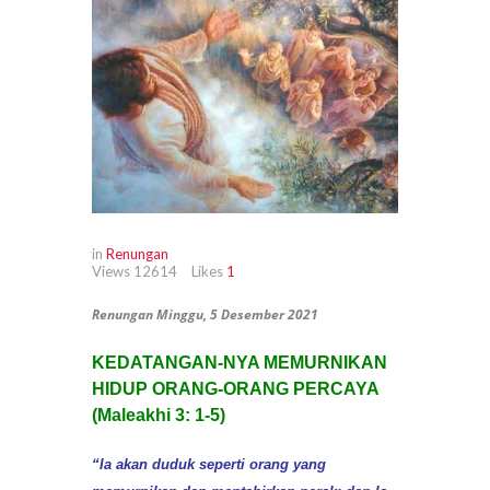
in
Renungan
Views
12614
Likes
1
Renungan Minggu, 5 Desember 2021
KEDATANGAN-NYA MEMURNIKAN
HIDUP ORANG-ORANG PERCAYA
(Maleakhi 3: 1-5)
“Ia akan duduk seperti orang yang