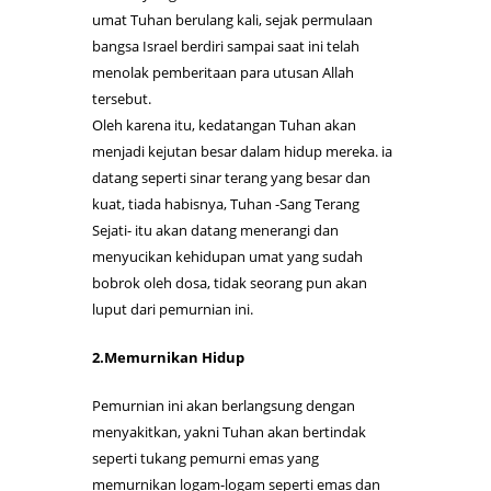
umat Tuhan berulang kali, sejak permulaan
bangsa Israel berdiri sampai saat ini telah
menolak pemberitaan para utusan Allah
tersebut.
Oleh karena itu, kedatangan Tuhan akan
menjadi kejutan besar dalam hidup mereka. ia
datang seperti sinar terang yang besar dan
kuat, tiada habisnya, Tuhan -Sang Terang
Sejati- itu akan datang menerangi dan
menyucikan kehidupan umat yang sudah
bobrok oleh dosa, tidak seorang pun akan
luput dari pemurnian ini.
2.Memurnikan Hidup
Pemurnian ini akan berlangsung dengan
menyakitkan, yakni Tuhan akan bertindak
seperti tukang pemurni emas yang
memurnikan logam-logam seperti emas dan