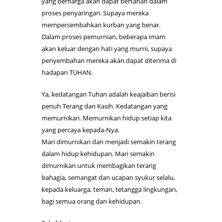
yang berharga akan dapat bertahan dalam
proses penyaringan. Supaya mereka
mempersembahkan kurban yang benar.
Dalam proses pemurnian, beberapa imam
akan keluar dengan hati yang murni, supaya
penyembahan mereka akan dapat diterima di
hadapan TUHAN.
Ya, kedatangan Tuhan adalah keajaiban berisi
penuh Terang dan Kasih. Kedatangan yang
memurnikan. Memurnikan hidup setiap kita
yang percaya kepada-Nya.
Mari dimurnikan dan menjadi semakin terang
dalam hidup kehidupan. Mari semakin
dimurnikan untuk membagikan terang
bahagia, semangat dan ucapan syukur selalu,
kepada keluarga, teman, tetangga lingkungan,
bagi semua orang dan kehidupan.