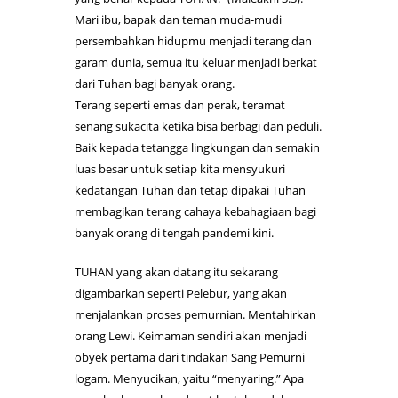
Mari ibu, bapak dan teman muda-mudi
persembahkan hidupmu menjadi terang dan
garam dunia, semua itu keluar menjadi berkat
dari Tuhan bagi banyak orang.
Terang seperti emas dan perak, teramat
senang sukacita ketika bisa berbagi dan peduli.
Baik kepada tetangga lingkungan dan semakin
luas besar untuk setiap kita mensyukuri
kedatangan Tuhan dan tetap dipakai Tuhan
membagikan terang cahaya kebahagiaan bagi
banyak orang di tengah pandemi kini.
TUHAN yang akan datang itu sekarang
digambarkan seperti Pelebur, yang akan
menjalankan proses pemurnian. Mentahirkan
orang Lewi. Keimaman sendiri akan menjadi
obyek pertama dari tindakan Sang Pemurni
logam. Menyucikan, yaitu “menyaring.” Apa