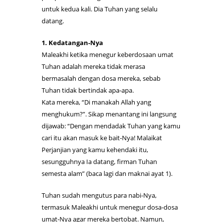
untuk kedua kali. Dia Tuhan yang selalu
datang.
1. Kedatangan-Nya
Maleakhi ketika menegur keberdosaan umat
Tuhan adalah mereka tidak merasa
bermasalah dengan dosa mereka, sebab
Tuhan tidak bertindak apa-apa.
Kata mereka, “Di manakah Allah yang
menghukum?”. Sikap menantang ini langsung
dijawab: “Dengan mendadak Tuhan yang kamu
cari itu akan masuk ke bait-Nya! Malaikat
Perjanjian yang kamu kehendaki itu,
sesungguhnya Ia datang, firman Tuhan
semesta alam” (baca lagi dan maknai ayat 1).
Tuhan sudah mengutus para nabi-Nya,
termasuk Maleakhi untuk menegur dosa-dosa
umat-Nya agar mereka bertobat. Namun,