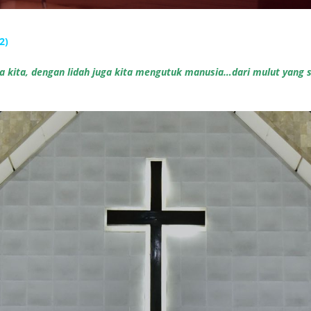
2)
a kita, dengan lidah juga kita mengutuk manusia…dari mulut yang 