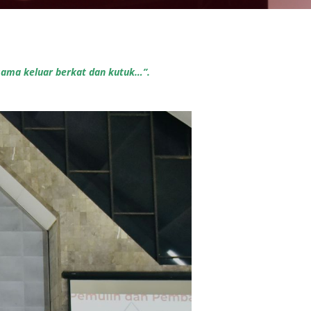
sama keluar berkat dan kutuk…”.