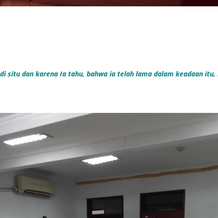
 di situ dan karena Ia tahu, bahwa ia telah lama dalam keadaan itu