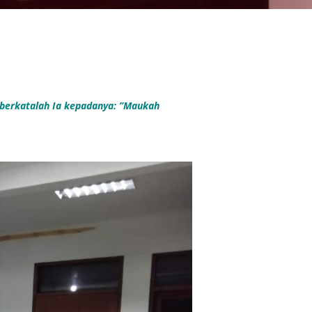
, berkatalah Ia kepadanya: ”Maukah