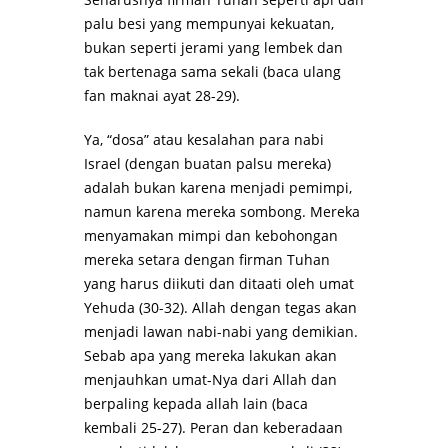
palu besi yang mempunyai kekuatan,
bukan seperti jerami yang lembek dan
tak bertenaga sama sekali (baca ulang
fan maknai ayat 28-29).
Ya, “dosa” atau kesalahan para nabi
Israel (dengan buatan palsu mereka)
adalah bukan karena menjadi pemimpi,
namun karena mereka sombong. Mereka
menyamakan mimpi dan kebohongan
mereka setara dengan firman Tuhan
yang harus diikuti dan ditaati oleh umat
Yehuda (30-32). Allah dengan tegas akan
menjadi lawan nabi-nabi yang demikian.
Sebab apa yang mereka lakukan akan
menjauhkan umat-Nya dari Allah dan
berpaling kepada allah lain (baca
kembali 25-27). Peran dan keberadaan