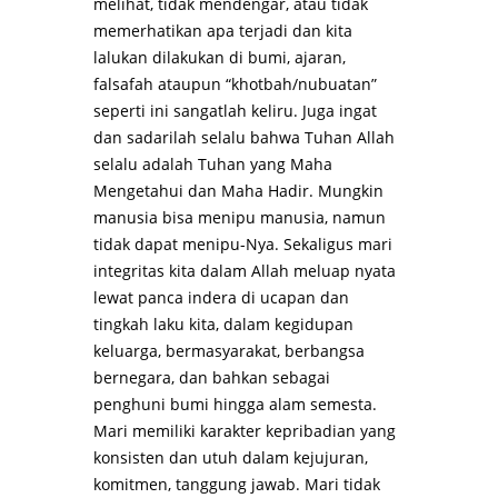
melihat, tidak mendengar, atau tidak
memerhatikan apa terjadi dan kita
lalukan dilakukan di bumi, ajaran,
falsafah ataupun “khotbah/nubuatan”
seperti ini sangatlah keliru. Juga ingat
dan sadarilah selalu bahwa Tuhan Allah
selalu adalah Tuhan yang Maha
Mengetahui dan Maha Hadir. Mungkin
manusia bisa menipu manusia, namun
tidak dapat menipu-Nya. Sekaligus mari
integritas kita dalam Allah meluap nyata
lewat panca indera di ucapan dan
tingkah laku kita, dalam kegidupan
keluarga, bermasyarakat, berbangsa
bernegara, dan bahkan sebagai
penghuni bumi hingga alam semesta.
Mari memiliki karakter kepribadian yang
konsisten dan utuh dalam kejujuran,
komitmen, tanggung jawab. Mari tidak