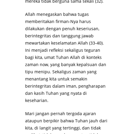
mereka tidak berguna sama sekali (32).
Allah menegaskan bahwa tugas
memberitakan firman-Nya harus
dilakukan dengan penuh keseriusan,
berintegritas dan tanggung jawab
mewartakan keselamatan Allah (33-40).
Ini menjadi refleksi sekaligus teguran
bagi kita, umat Tuhan Allah di konteks
zaman now, yang banyak kepalsuan dan
tipu menipu. Sekaligus zaman yang
menantang kita untuk semakin
berintegritas dalam iman, pengharapan
dan kasih Tuhan yang nyata di
keseharian.
Mari jangan pernah tergoda ajaran
ataupun berpikir bahwa Tuhan jauh dari
kita, di langit yang tertinggi, dan tidak