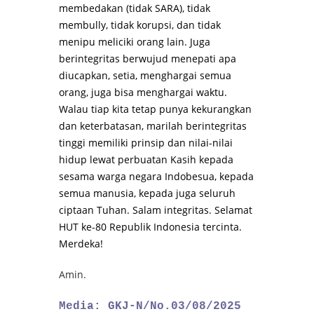
membedakan (tidak SARA), tidak
membully, tidak korupsi, dan tidak
menipu meliciki orang lain. Juga
berintegritas berwujud menepati apa
diucapkan, setia, menghargai semua
orang, juga bisa menghargai waktu.
Walau tiap kita tetap punya kekurangkan
dan keterbatasan, marilah berintegritas
tinggi memiliki prinsip dan nilai-nilai
hidup lewat perbuatan Kasih kepada
sesama warga negara Indobesua, kepada
semua manusia, kepada juga seluruh
ciptaan Tuhan. Salam integritas. Selamat
HUT ke-80 Republik Indonesia tercinta.
Merdeka!
Amin.
Media: GKJ-N/No.03/08/2025