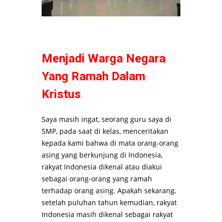
Menjadi Warga Negara
Yang Ramah Dalam
Kristus
Saya masih ingat, seorang guru saya di
SMP, pada saat di kelas, menceritakan
kepada kami bahwa di mata orang-orang
asing yang berkunjung di Indonesia,
rakyat Indonesia dikenal atau diakui
sebagai orang-orang yang ramah
terhadap orang asing. Apakah sekarang,
setelah puluhan tahun kemudian, rakyat
Indonesia masih dikenal sebagai rakyat