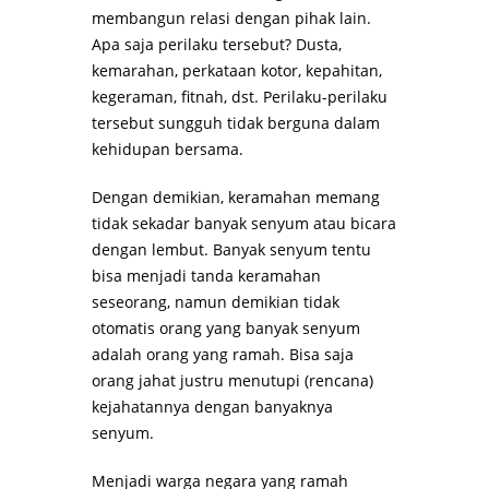
membangun relasi dengan pihak lain.
Apa saja perilaku tersebut? Dusta,
kemarahan, perkataan kotor, kepahitan,
kegeraman, fitnah, dst. Perilaku-perilaku
tersebut sungguh tidak berguna dalam
kehidupan bersama.
Dengan demikian, keramahan memang
tidak sekadar banyak senyum atau bicara
dengan lembut. Banyak senyum tentu
bisa menjadi tanda keramahan
seseorang, namun demikian tidak
otomatis orang yang banyak senyum
adalah orang yang ramah. Bisa saja
orang jahat justru menutupi (rencana)
kejahatannya dengan banyaknya
senyum.
Menjadi warga negara yang ramah