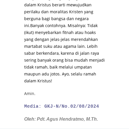
dalam Kristus berarti mewujudkan
perilaku dan moralitas Kristen yang
berguna bagi bangsa dan negara
ini.Banyak contohnya. Misalnya: Tidak
(ikut) menyebarkan fitnah atau hoaks
yang dengan jelas-jelas merendahkan
martabat suku atau agama lain. Lebih
sabar berkendara, karena di jalan raya
sering banyak orang bisa mudah menjadi
tidak ramah, baik melalui umpatan
maupun adu jotos. Ayo, selalu ramah
dalam Kristus!
Amin.
Media: GKJ-N/No.02/08/2024
Oleh: Pdt. Agus Hendratmo, M.Th.