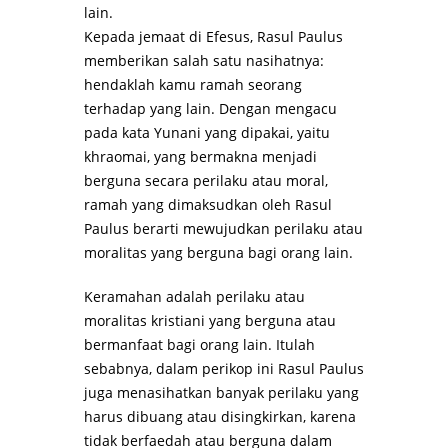
lain.
Kepada jemaat di Efesus, Rasul Paulus
memberikan salah satu nasihatnya:
hendaklah kamu ramah seorang
terhadap yang lain. Dengan mengacu
pada kata Yunani yang dipakai, yaitu
khraomai, yang bermakna menjadi
berguna secara perilaku atau moral,
ramah yang dimaksudkan oleh Rasul
Paulus berarti mewujudkan perilaku atau
moralitas yang berguna bagi orang lain.
Keramahan adalah perilaku atau
moralitas kristiani yang berguna atau
bermanfaat bagi orang lain. Itulah
sebabnya, dalam perikop ini Rasul Paulus
juga menasihatkan banyak perilaku yang
harus dibuang atau disingkirkan, karena
tidak berfaedah atau berguna dalam