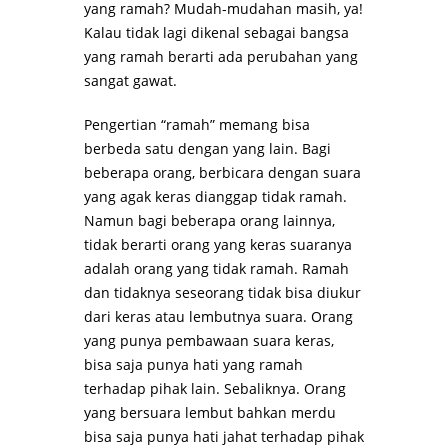
yang ramah? Mudah-mudahan masih, ya!
Kalau tidak lagi dikenal sebagai bangsa
yang ramah berarti ada perubahan yang
sangat gawat.
Pengertian “ramah” memang bisa
berbeda satu dengan yang lain. Bagi
beberapa orang, berbicara dengan suara
yang agak keras dianggap tidak ramah.
Namun bagi beberapa orang lainnya,
tidak berarti orang yang keras suaranya
adalah orang yang tidak ramah. Ramah
dan tidaknya seseorang tidak bisa diukur
dari keras atau lembutnya suara. Orang
yang punya pembawaan suara keras,
bisa saja punya hati yang ramah
terhadap pihak lain. Sebaliknya. Orang
yang bersuara lembut bahkan merdu
bisa saja punya hati jahat terhadap pihak