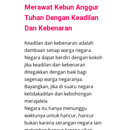
Merawat Kebun Anggur
Tuhan Dengan Keadilan
Dan Kebenaran
Keadilan dan kebenaran adalah
dambaan setiap warga negara.
Negara dapat berdiri dengan kokoh
jika keadilan dan kebenaran
ditegakkan dengan baik bagi
segenap warga negaranya.
Bayangkan, jika di suatu negara
ketidakadilan dan kebohongan
merajalela.
Negara itu hanya menunggu
waktunya untuk hancur, hancur
bukan karena serangan negara lain
melainkan hancur karena sikap