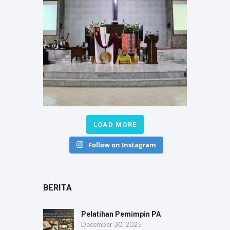
LOAD MORE
Follow on Instagram
BERITA
Pelatihan Pemimpin PA
December 30, 2025