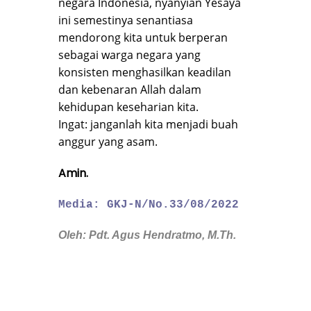
negara Indonesia, nyanyian Yesaya
ini semestinya senantiasa
mendorong kita untuk berperan
sebagai warga negara yang
konsisten menghasilkan keadilan
dan kebenaran Allah dalam
kehidupan keseharian kita.
Ingat: janganlah kita menjadi buah
anggur yang asam.
Amin.
Media: GKJ-N/No.33/08/2022
Oleh: Pdt. Agus Hendratmo, M.Th.