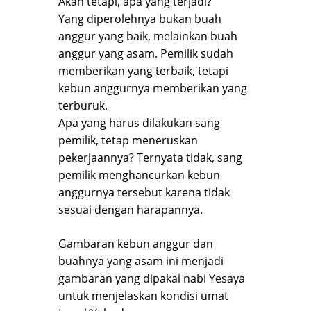
Akan tetapi, apa yang terjadi?
Yang diperolehnya bukan buah
anggur yang baik, melainkan buah
anggur yang asam. Pemilik sudah
memberikan yang terbaik, tetapi
kebun anggurnya memberikan yang
terburuk.
Apa yang harus dilakukan sang
pemilik, tetap meneruskan
pekerjaannya? Ternyata tidak, sang
pemilik menghancurkan kebun
anggurnya tersebut karena tidak
sesuai dengan harapannya.
Gambaran kebun anggur dan
buahnya yang asam ini menjadi
gambaran yang dipakai nabi Yesaya
untuk menjelaskan kondisi umat