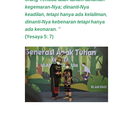
kegemaran-Nya; dinanti-Nya
keadilan, tetapi hanya ada kelaliman,
dinanti-Nya kebenaran tetapi hanya
ada keonaran. ”
(Yesaya 5: 7
)