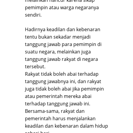
pemimpin atau warga negaranya
sendiri.
Hadirnya keadilan dan kebenaran
tentu bukan sekadar menjadi
tanggung jawab para pemimpin di
suatu negara, melainkan juga
tanggung jawab rakyat di negara
tersebut.
Rakyat tidak boleh abai terhadap
tanggung jawabnya ini, dan rakyat
juga tidak boleh abai jika pemimpin
atau pemerintah mereka abai
terhadap tanggung jawab ini.
Bersama-sama, rakyat dan
pemerintah harus menjalankan
keadilan dan kebenaran dalam hidup