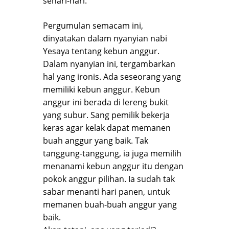
sehari-hari.
Pergumulan semacam ini,
dinyatakan dalam nyanyian nabi
Yesaya tentang kebun anggur.
Dalam nyanyian ini, tergambarkan
hal yang ironis. Ada seseorang yang
memiliki kebun anggur. Kebun
anggur ini berada di lereng bukit
yang subur. Sang pemilik bekerja
keras agar kelak dapat memanen
buah anggur yang baik. Tak
tanggung-tanggung, ia juga memilih
menanami kebun anggur itu dengan
pokok anggur pilihan. Ia sudah tak
sabar menanti hari panen, untuk
memanen buah-buah anggur yang
baik.