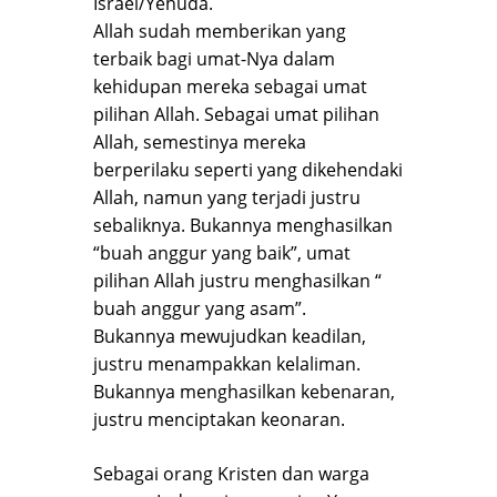
Israel/Yehuda.
Allah sudah memberikan yang
terbaik bagi umat-Nya dalam
kehidupan mereka sebagai umat
pilihan Allah. Sebagai umat pilihan
Allah, semestinya mereka
berperilaku seperti yang dikehendaki
Allah, namun yang terjadi justru
sebaliknya. Bukannya menghasilkan
“buah anggur yang baik”, umat
pilihan Allah justru menghasilkan “
buah anggur yang asam”.
Bukannya mewujudkan keadilan,
justru menampakkan kelaliman.
Bukannya menghasilkan kebenaran,
justru menciptakan keonaran.
Sebagai orang Kristen dan warga