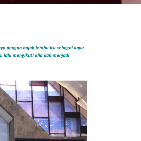
nya dengan bajak lembu itu sebagai kayu
 lalu mengikuti Elia dan menjadi