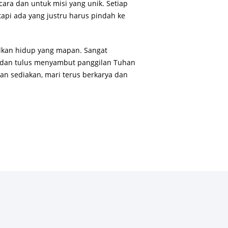
 cara dan untuk misi yang unik. Setiap
api ada yang justru harus pindah ke
alkan hidup yang mapan. Sangat
na dan tulus menyambut panggilan Tuhan
han sediakan, mari terus berkarya dan