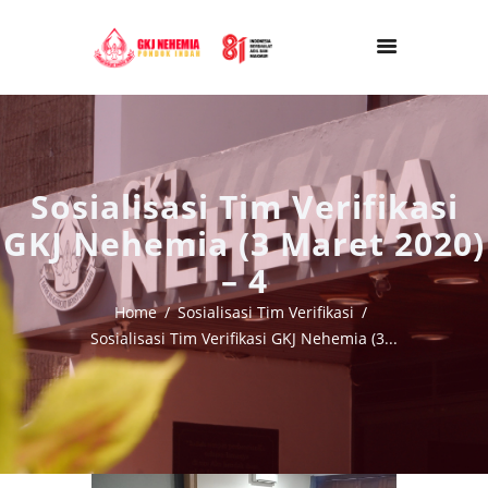
Sosialisasi Tim Verifikasi
GKJ Nehemia (3 Maret 2020)
– 4
Home
Sosialisasi Tim Verifikasi
Sosialisasi Tim Verifikasi GKJ Nehemia (3...